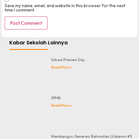
Save my name, email, and website in this browser for the next
time I comment.
Kabar Sekolah Lainnya
School Preview Day
Read More »
SPMB
Read More »
Membangun Generasi Rahmatan Lil’alamin #3