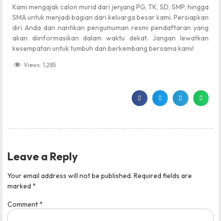
Kami mengajak calon murid dari jenjang PG, TK, SD, SMP, hingga
SMA untuk menjadi bagian dari keluarga besar kami. Persiapkan
diri Anda dan nantikan pengumuman resmi pendaftaran yang
akan diinformasikan dalam waktu dekat. Jangan lewatkan
kesempatan untuk tumbuh dan berkembang bersama kami!
Views:
1,285
Leave a Reply
Your email address will not be published.
Required fields are
marked
*
Comment
*