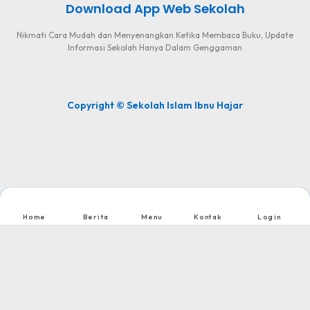
Download App Web Sekolah
Nikmati Cara Mudah dan Menyenangkan Ketika Membaca Buku, Update
Informasi Sekolah Hanya Dalam Genggaman
Copyright © Sekolah Islam Ibnu Hajar
Home
Berita
Menu
Kontak
Login